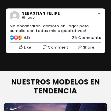
SEBASTIAN FELIPE
6h ago
Me encantaron, demoro en llegar pero
cumplio con todas mis expectativas!
4.1k
25 Comments
Like
Comment
Share
NUESTROS MODELOS EN
TENDENCIA